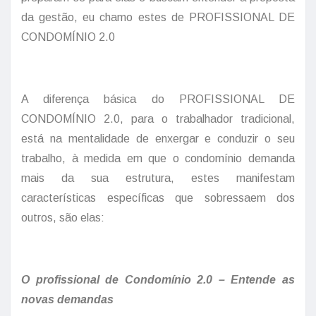
da gestão, eu chamo estes de PROFISSIONAL DE
CONDOMÍNIO 2.0
A diferença básica do PROFISSIONAL DE
CONDOMÍNIO 2.0, para o trabalhador tradicional,
está na mentalidade de enxergar e conduzir o seu
trabalho, à medida em que o condomínio demanda
mais da sua estrutura, estes manifestam
características específicas que sobressaem dos
outros, são elas:
O profissional de Condomínio 2.0 – Entende as
novas demandas