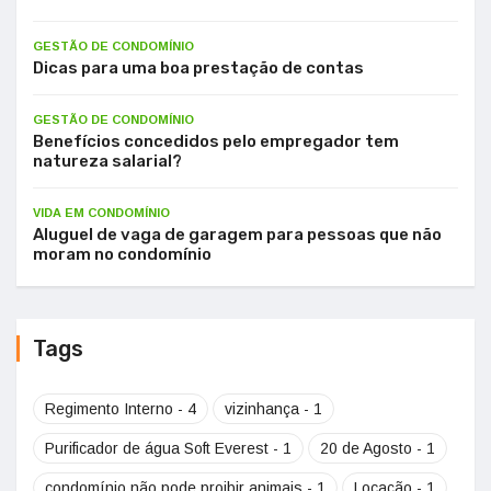
GESTÃO DE CONDOMÍNIO
Dicas para uma boa prestação de contas
GESTÃO DE CONDOMÍNIO
Benefícios concedidos pelo empregador tem
natureza salarial?
VIDA EM CONDOMÍNIO
Aluguel de vaga de garagem para pessoas que não
moram no condomínio
Tags
Regimento Interno - 4
vizinhança - 1
Purificador de água Soft Everest - 1
20 de Agosto - 1
condomínio não pode proibir animais - 1
Locação - 1