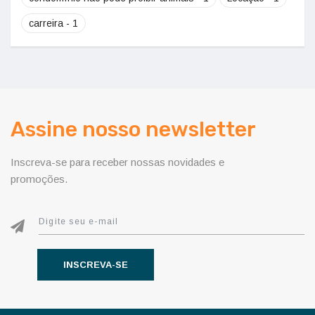
carreira - 1
Assine nosso newsletter
Inscreva-se para receber nossas novidades e
promoções.
INSCREVA-SE