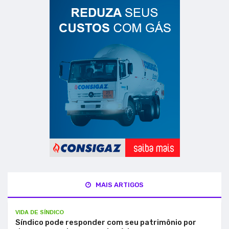
MAIS ARTIGOS
VIDA DE SÍNDICO
Síndico pode responder com seu patrimônio por