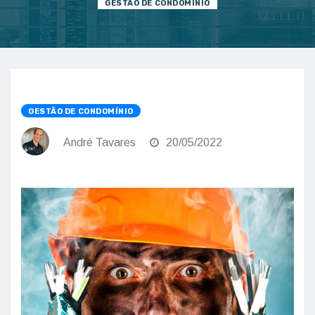
GESTÃO DE CONDOMÍNIO
GESTÃO DE CONDOMÍNIO
André Tavares
20/05/2022