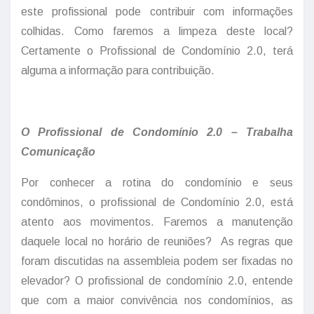
este profissional pode contribuir com informações
colhidas. Como faremos a limpeza deste local?
Certamente o Profissional de Condomínio 2.0, terá
alguma a informação para contribuição.
O Profissional de Condomínio 2.0 – Trabalha
Comunicação
Por conhecer a rotina do condomínio e seus
condôminos, o profissional de Condomínio 2.0, está
atento aos movimentos. Faremos a manutenção
daquele local no horário de reuniões? As regras que
foram discutidas na assembleia podem ser fixadas no
elevador? O profissional de condomínio 2.0, entende
que com a maior convivência nos condomínios, as