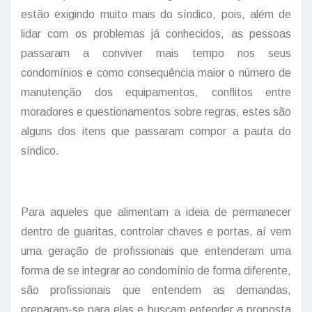
estão exigindo muito mais do síndico, pois, além de
lidar com os problemas já conhecidos, as pessoas
passaram a conviver mais tempo nos seus
condomínios e como consequência maior o número de
manutenção dos equipamentos, conflitos entre
moradores e questionamentos sobre regras, estes são
alguns dos itens que passaram compor a pauta do
síndico.
Para aqueles que alimentam a ideia de permanecer
dentro de guaritas, controlar chaves e portas, aí vem
uma geração de profissionais que entenderam uma
forma de se integrar ao condomínio de forma diferente,
são profissionais que entendem as demandas,
preparam-se para elas e buscam entender a proposta