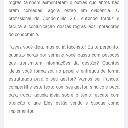
regras também aumentaram e outras que antes não
eram cobradas, agora estão em evidência. O
profissional de Condomínio 2.0, entende traduz e
facilita a comunicação destas regras aos moradores
do condomínio.
Talvez você diga, mas eu já faço isto! Eu te pergunto:
quantas horas por semana você passa com pessoas
que transmitem informações da gestão? Quantas
ideias você formalizou no papel e entregou de forma
estruturada para o seu gestor? Vamos ser francos,
compartilhe este texto com seu gestor, síndico e peça
para trocar aquela ideia sobre o tema, escute com
atenção o que Eles estão vendo e busque como
implementar.