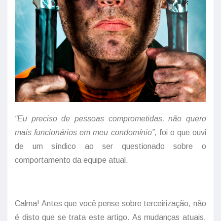
“Eu preciso de pessoas comprometidas, não quero
mais funcionários em meu condomínio”
, foi o que ouvi
de um síndico ao ser questionado sobre o
comportamento da equipe atual.
Calma! Antes que você pense sobre terceirização, não
é disto que se trata este artigo. As mudanças atuais,