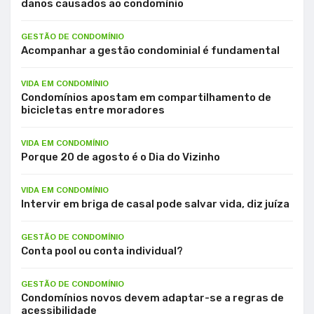
danos causados ao condomínio
GESTÃO DE CONDOMÍNIO
Acompanhar a gestão condominial é fundamental
VIDA EM CONDOMÍNIO
Condomínios apostam em compartilhamento de
bicicletas entre moradores
VIDA EM CONDOMÍNIO
Porque 20 de agosto é o Dia do Vizinho
VIDA EM CONDOMÍNIO
Intervir em briga de casal pode salvar vida, diz juíza
GESTÃO DE CONDOMÍNIO
Conta pool ou conta individual?
GESTÃO DE CONDOMÍNIO
Condomínios novos devem adaptar-se a regras de
acessibilidade