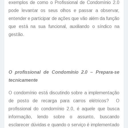
exemplos de como o Profissional de Condomínio 2.0
pode levantar os seus olhos e passar a observar,
entender e participar de ações que vão além da função
que está na sua funcional, auxiliando o síndico na
gestão.
O profissional de Condomínio 2.0 – Prepara-se
tecnicamente
O condomínio está discutindo sobre a implementação
de posto de recarga para carros elétricos? O
profissional do condomínio 2.0, é aquele que busca
informação, lendo sobre o assunto, buscando
esclarecer dúvidas e quando o serviço é implementado