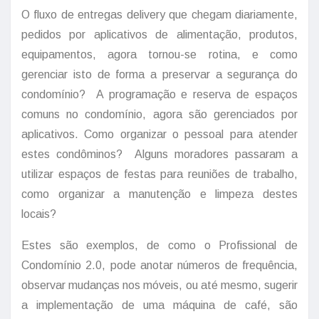
O fluxo de entregas delivery que chegam diariamente,
pedidos por aplicativos de alimentação, produtos,
equipamentos, agora tornou-se rotina, e como
gerenciar isto de forma a preservar a segurança do
condomínio? A programação e reserva de espaços
comuns no condomínio, agora são gerenciados por
aplicativos. Como organizar o pessoal para atender
estes condôminos? Alguns moradores passaram a
utilizar espaços de festas para reuniões de trabalho,
como organizar a manutenção e limpeza destes
locais?
Estes são exemplos, de como o Profissional de
Condomínio 2.0, pode anotar números de frequência,
observar mudanças nos móveis, ou até mesmo, sugerir
a implementação de uma máquina de café, são