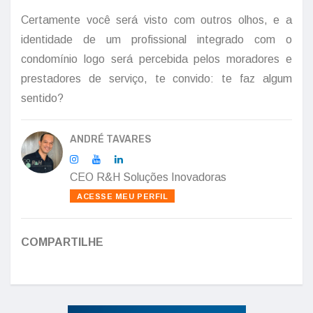
Certamente você será visto com outros olhos, e a
identidade de um profissional integrado com o
condomínio logo será percebida pelos moradores e
prestadores de serviço, te convido: te faz algum
sentido?
ANDRÉ TAVARES
CEO R&H Soluções Inovadoras
ACESSE MEU PERFIL
COMPARTILHE