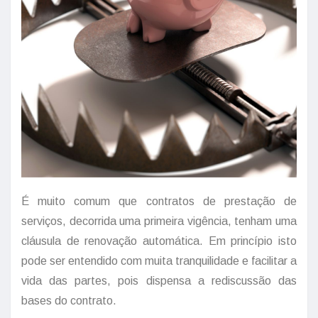
É muito comum que contratos de prestação de
serviços, decorrida uma primeira vigência, tenham uma
cláusula de renovação automática. Em princípio isto
pode ser entendido com muita tranquilidade e facilitar a
vida das partes, pois dispensa a rediscussão das
bases do contrato.