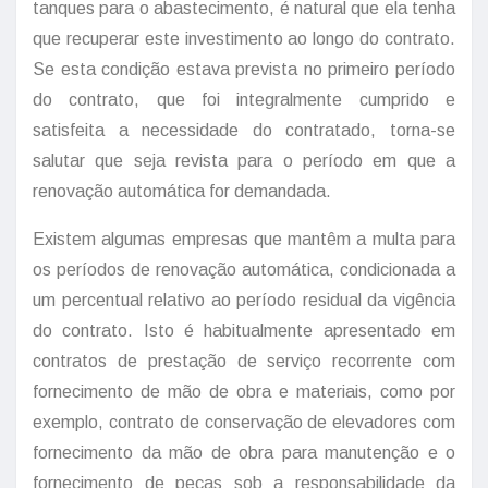
tanques para o abastecimento, é natural que ela tenha
que recuperar este investimento ao longo do contrato.
Se esta condição estava prevista no primeiro período
do contrato, que foi integralmente cumprido e
satisfeita a necessidade do contratado, torna-se
salutar que seja revista para o período em que a
renovação automática for demandada.
Existem algumas empresas que mantêm a multa para
os períodos de renovação automática, condicionada a
um percentual relativo ao período residual da vigência
do contrato. Isto é habitualmente apresentado em
contratos de prestação de serviço recorrente com
fornecimento de mão de obra e materiais, como por
exemplo, contrato de conservação de elevadores com
fornecimento da mão de obra para manutenção e o
fornecimento de peças sob a responsabilidade da