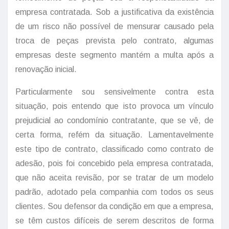
empresa contratada. Sob a justificativa da existência
de um risco não possível de mensurar causado pela
troca de peças prevista pelo contrato, algumas
empresas deste segmento mantém a multa após a
renovação inicial.
Particularmente sou sensivelmente contra esta
situação, pois entendo que isto provoca um vínculo
prejudicial ao condomínio contratante, que se vê, de
certa forma, refém da situação. Lamentavelmente
este tipo de contrato, classificado como contrato de
adesão, pois foi concebido pela empresa contratada,
que não aceita revisão, por se tratar de um modelo
padrão, adotado pela companhia com todos os seus
clientes. Sou defensor da condição em que a empresa,
se têm custos difíceis de serem descritos de forma