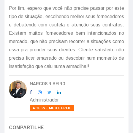
Por fim, espero que você não precise passar por este
tipo de situação, escolhendo melhor seus fornecedores
e debatendo com cautela e atenção seus contratos.
Existem muitos fornecedores bem intencionados no
mercado, que não precisam recorrer a situações como
essa pra prender seus clientes. Cliente satisfeito não
precisa ficar amarrado ou descobrir num momento de
insatisfação que caiu numa armadilha!!
MARCOS RIBEIRO
Administrador
ACESSE MEU PERFIL
COMPARTILHE