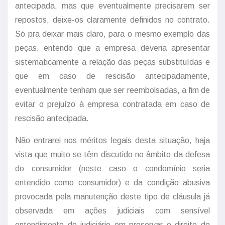
antecipada, mas que eventualmente precisarem ser
repostos, deixe-os claramente definidos no contrato.
Só pra deixar mais claro, para o mesmo exemplo das
peças, entendo que a empresa deveria apresentar
sistematicamente a relação das peças substituídas e
que em caso de rescisão antecipadamente,
eventualmente tenham que ser reembolsadas, a fim de
evitar o prejuízo à empresa contratada em caso de
rescisão antecipada.
Não entrarei nos méritos legais desta situação, haja
vista que muito se têm discutido no âmbito da defesa
do consumidor (neste caso o condomínio seria
entendido como consumidor) e da condição abusiva
provocada pela manutenção deste tipo de cláusula já
observada em ações judiciais com sensível
entendimento do judiciário em preservar o direito do