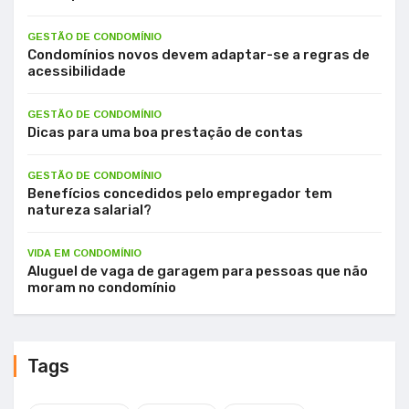
GESTÃO DE CONDOMÍNIO
Condomínios novos devem adaptar-se a regras de
acessibilidade
GESTÃO DE CONDOMÍNIO
Dicas para uma boa prestação de contas
GESTÃO DE CONDOMÍNIO
Benefícios concedidos pelo empregador tem
natureza salarial?
VIDA EM CONDOMÍNIO
Aluguel de vaga de garagem para pessoas que não
moram no condomínio
Tags