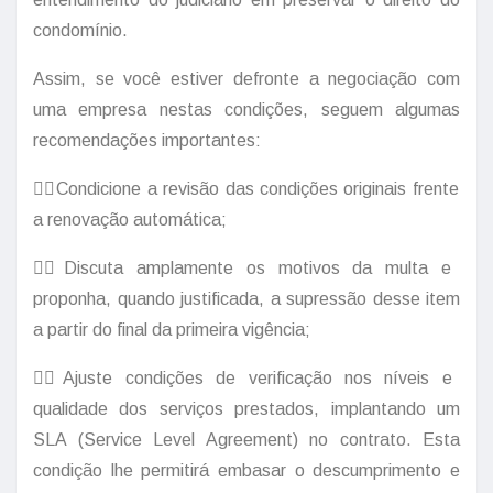
condomínio.
Assim, se você estiver defronte a negociação com
uma empresa nestas condições, seguem algumas
recomendações importantes:
👉🏽Condicione a revisão das condições originais frente
a renovação automática;
👉🏽Discuta amplamente os motivos da multa e
proponha, quando justificada, a supressão desse item
a partir do final da primeira vigência;
👉🏽Ajuste condições de verificação nos níveis e
qualidade dos serviços prestados, implantando um
SLA (Service Level Agreement) no contrato. Esta
condição lhe permitirá embasar o descumprimento e