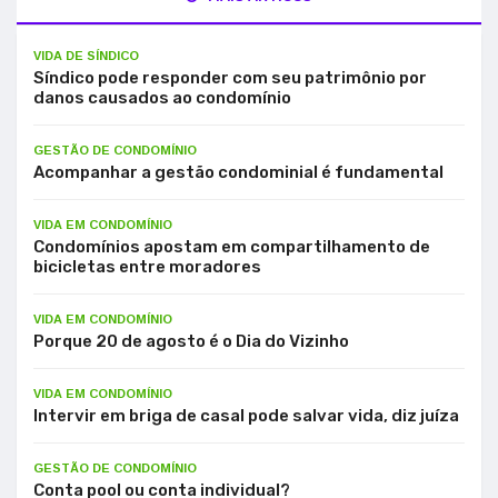
VIDA DE SÍNDICO
Síndico pode responder com seu patrimônio por
danos causados ao condomínio
GESTÃO DE CONDOMÍNIO
Acompanhar a gestão condominial é fundamental
VIDA EM CONDOMÍNIO
Condomínios apostam em compartilhamento de
bicicletas entre moradores
VIDA EM CONDOMÍNIO
Porque 20 de agosto é o Dia do Vizinho
VIDA EM CONDOMÍNIO
Intervir em briga de casal pode salvar vida, diz juíza
GESTÃO DE CONDOMÍNIO
Conta pool ou conta individual?