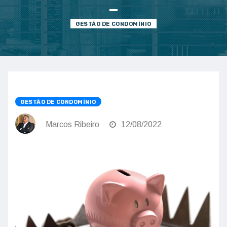
GESTÃO DE CONDOMÍNIO
GESTÃO DE CONDOMÍNIO
Marcos Ribeiro
12/08/2022