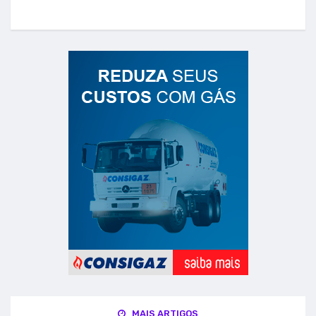
MAIS ARTIGOS