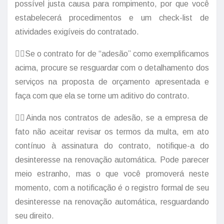
possível justa causa para rompimento, por que você
estabelecerá procedimentos e um check-list de
atividades exigíveis do contratado.
👉🏽Se o contrato for de “adesão” como exemplificamos
acima, procure se resguardar com o detalhamento dos
serviços na proposta de orçamento apresentada e
faça com que ela se torne um aditivo do contrato.
👉🏽Ainda nos contratos de adesão, se a empresa de
fato não aceitar revisar os termos da multa, em ato
contínuo à assinatura do contrato, notifique-a do
desinteresse na renovação automática. Pode parecer
meio estranho, mas o que você promoverá neste
momento, com a notificação é o registro formal de seu
desinteresse na renovação automática, resguardando
seu direito.