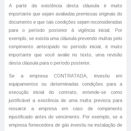
A partir da existência desta cláusula é muito
importante que sejam avaliadas premissas originais do
documento e que tais condições sejam reconsideradas
para o período posterior à vigência inicial. Por
exemplo, se existia uma cláusula prevendo multas pelo
rompimento antecipado no período inicial, é muito
importante que você avalie no texto, uma revisão
desta cláusula para o período posterior.
Se a empresa CONTRATADA, investiu em
equipamentos ou determinadas condições para a
execução inicial do contrato, entende-se como
justificável a existência de uma multa prevista para
ressarcir a empresa em caso de rompimento
injustificado antes do vencimento. Por exemplo, se a
empresa fornecedora de gás investiu na instalação de