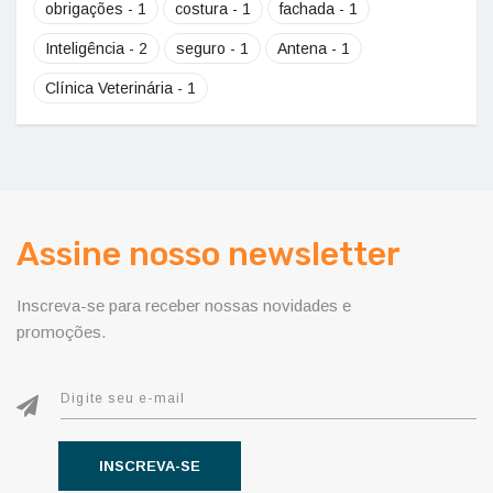
obrigações - 1
costura - 1
fachada - 1
Inteligência - 2
seguro - 1
Antena - 1
Clínica Veterinária - 1
Assine nosso newsletter
Inscreva-se para receber nossas novidades e
promoções.
INSCREVA-SE