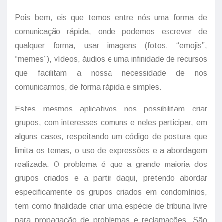
Pois bem, eis que temos entre nós uma forma de
comunicação rápida, onde podemos escrever de
qualquer forma, usar imagens (fotos, “emojis”,
“memes”), vídeos, áudios e uma infinidade de recursos
que facilitam a nossa necessidade de nos
comunicarmos, de forma rápida e simples.
Estes mesmos aplicativos nos possibilitam criar
grupos, com interesses comuns e neles participar, em
alguns casos, respeitando um código de postura que
limita os temas, o uso de expressões e a abordagem
realizada. O problema é que a grande maioria dos
grupos criados e a partir daqui, pretendo abordar
especificamente os grupos criados em condomínios,
tem como finalidade criar uma espécie de tribuna livre
para propagação de problemas e reclamações. São