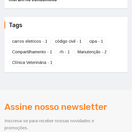
Tags
carros eletricos - 1
código civil - 1
cipa - 1
Compartilhamento - 1
rh - 1
Manutenção - 2
Clínica Veterinária - 1
Assine nosso newsletter
Inscreva-se para receber nossas novidades e
promoções.