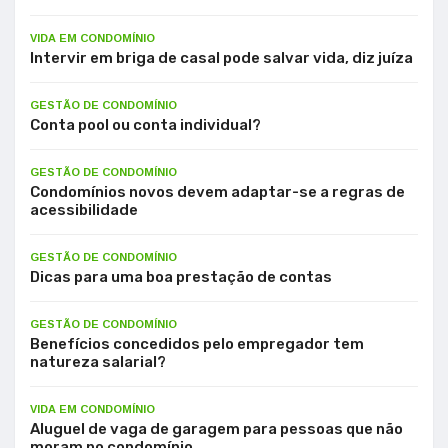
VIDA EM CONDOMÍNIO
Intervir em briga de casal pode salvar vida, diz juíza
GESTÃO DE CONDOMÍNIO
Conta pool ou conta individual?
GESTÃO DE CONDOMÍNIO
Condomínios novos devem adaptar-se a regras de
acessibilidade
GESTÃO DE CONDOMÍNIO
Dicas para uma boa prestação de contas
GESTÃO DE CONDOMÍNIO
Benefícios concedidos pelo empregador tem
natureza salarial?
VIDA EM CONDOMÍNIO
Aluguel de vaga de garagem para pessoas que não
moram no condomínio