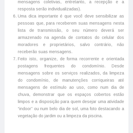
mensagens coletivas, entretanto, a recepção e a
resposta serão individualizadas).
Uma dica importante é que você deve sensibilizar as
pessoas que, para receberem suas mensagens nesta
lista de transmissão, o seu número deverá ser
armazenado na agenda de contatos do celular dos
moradores e proprietários, salvo contrário, não
receberão suas mensagens.
Feito isto, organize, de forma recorrente e orientada
postagens frequentes do condomínio. Desde
mensagens sobre os serviços realizados, da limpeza
do condomínio, de manutenções corriqueiras até
mensagens de estímulo ao uso, como num dia de
chuva, demonstrar que os espaços cobertos estão
limpos e a disposição para quem desejar uma atividade
“indoor” ou num belo dia de sol, uma foto destacando a
vegetação do jardim ou a limpeza da piscina.