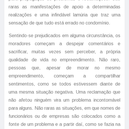
raras as manifestações de apoio a determinadas
realizações e uma infindável lamúria que traz uma
sensação de que tudo está errado no condomínio.
Sentindo-se prejudicados em alguma circunstância, os
moradores começam a despejar comentários e
sacrificar, muitas vezes sem perceber, a própria
qualidade de vida no empreendimento. Não raro,
pessoas que, apesar de morar no mesmo
empreendimento, começam a compartilhar
sentimentos, como se todos estivessem diante de
uma mesma situação negativa. Uma reclamação que
não afetou ninguém vira um problema incontornável
para alguns. Não raras as situações, em que nomes de
funcionários ou de empresas são colocados como a
fonte de um problema e a partir daí, como se fazia na