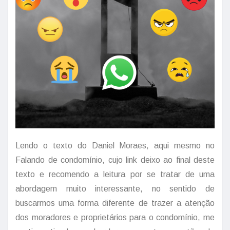
Lendo o texto do Daniel Moraes, aqui mesmo no
Falando de condomínio, cujo link deixo ao final deste
texto e recomendo a leitura por se tratar de uma
abordagem muito interessante, no sentido de
buscarmos uma forma diferente de trazer a atenção
dos moradores e proprietários para o condomínio, me