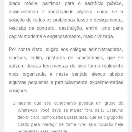
idade média, partimos para o sacrifício público,
achincalhando e apedrejando alguém, como se a
solução de todos os problemas fosse o desligamento,
rescisão de contrato, destituição, enfim, uma pena
capital moderna e enganosamente, mais civilizada.
Por conta disto, sugiro aos colegas administradores,
síndicos, enfim, gestores de condomínios, que se
utilizem destas ferramentas de uma forma realmente
mais organizada e neste sentido elenco abaixo
algumas pequenas e particularmente experimentadas
soluções:
Mesmo que seu condomínio possua um grupo de
WhatsApp, você deve se manter fora dele. Costumo
deixar claro, como defesa desta tese, que se o grupo foi
criado para interagir de forma livre, sua inclusão nele
pode limitar esta liberdade.