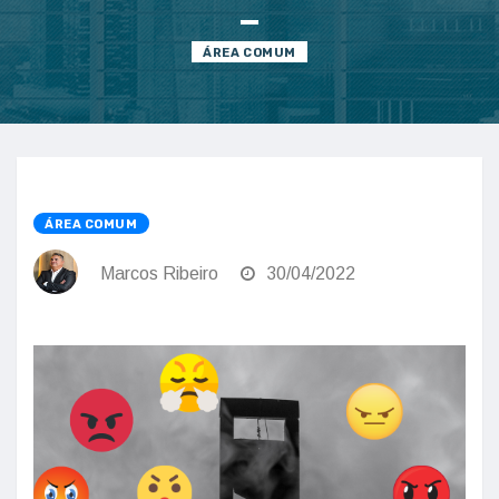
ÁREA COMUM
ÁREA COMUM
Marcos Ribeiro
30/04/2022