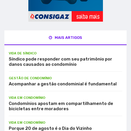
MAIS ARTIGOS
VIDA DE SÍNDICO
Síndico pode responder com seu patrimônio por
danos causados ao condomínio
GESTÃO DE CONDOMÍNIO
Acompanhar a gestão condominial é fundamental
VIDA EM CONDOMÍNIO
Condomínios apostam em compartilhamento de
bicicletas entre moradores
VIDA EM CONDOMÍNIO
Porque 20 de agosto é o Dia do Vizinho