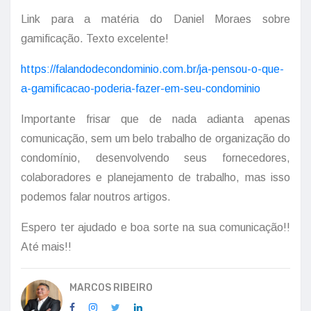
Link para a matéria do Daniel Moraes sobre
gamificação. Texto excelente!
https://falandodecondominio.com.br/ja-pensou-o-que-
a-gamificacao-poderia-fazer-em-seu-condominio
Importante frisar que de nada adianta apenas
comunicação, sem um belo trabalho de organização do
condomínio, desenvolvendo seus fornecedores,
colaboradores e planejamento de trabalho, mas isso
podemos falar noutros artigos.
Espero ter ajudado e boa sorte na sua comunicação!!
Até mais!!
MARCOS RIBEIRO