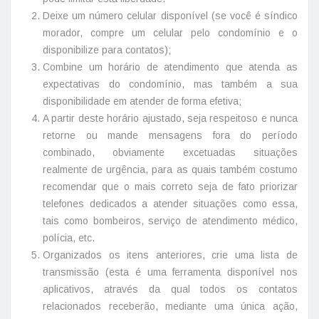
Deixe um número celular disponível (se você é síndico
morador, compre um celular pelo condomínio e o
disponibilize para contatos);
Combine um horário de atendimento que atenda as
expectativas do condomínio, mas também a sua
disponibilidade em atender de forma efetiva;
A partir deste horário ajustado, seja respeitoso e nunca
retorne ou mande mensagens fora do período
combinado, obviamente excetuadas situações
realmente de urgência, para as quais também costumo
recomendar que o mais correto seja de fato priorizar
telefones dedicados a atender situações como essa,
tais como bombeiros, serviço de atendimento médico,
polícia, etc.
Organizados os itens anteriores, crie uma lista de
transmissão (esta é uma ferramenta disponível nos
aplicativos, através da qual todos os contatos
relacionados receberão, mediante uma única ação,