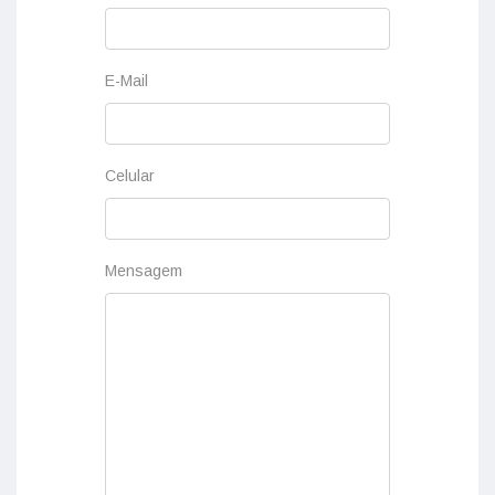
E-Mail
Celular
Mensagem