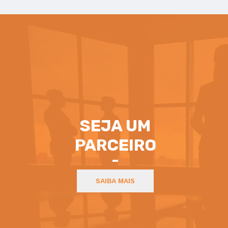
SEJA UM
PARCEIRO
SAIBA MAIS