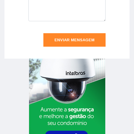
ENVIAR MENSAGEM