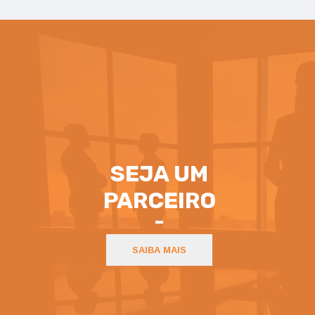
SEJA UM
PARCEIRO
SAIBA MAIS