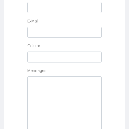
E-Mail
Celular
Mensagem