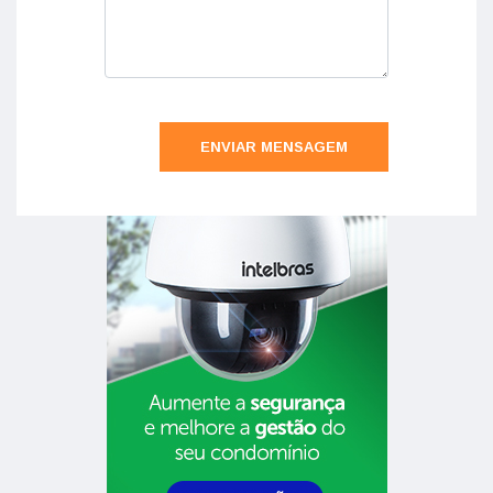
ENVIAR MENSAGEM